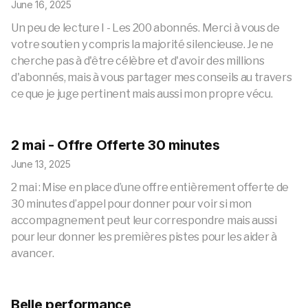
June 16, 2025
Un peu de lecture I - Les 200 abonnés. Merci à vous de
votre soutien y compris la majorité silencieuse. Je ne
cherche pas à d'être célèbre et d'avoir des millions
d'abonnés, mais à vous partager mes conseils au travers
ce que je juge pertinent mais aussi mon propre vécu.
2 mai - Offre Offerte 30 minutes
June 13, 2025
2 mai : Mise en place d’une offre entièrement offerte de
30 minutes d’appel pour donner pour voir si mon
accompagnement peut leur correspondre mais aussi
pour leur donner les premières pistes pour les aider à
avancer.
Belle performance