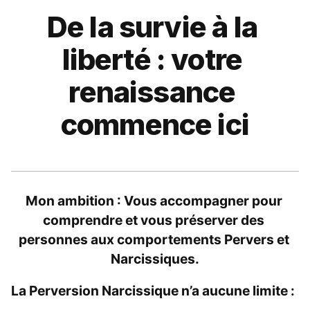
De la survie à la 
liberté : votre 
renaissance 
commence ici
Mon ambition : Vous accompagner pour 
comprendre et vous préserver des 
personnes aux comportements Pervers et 
Narcissiques.
La Perversion Narcissique n’a aucune limite :