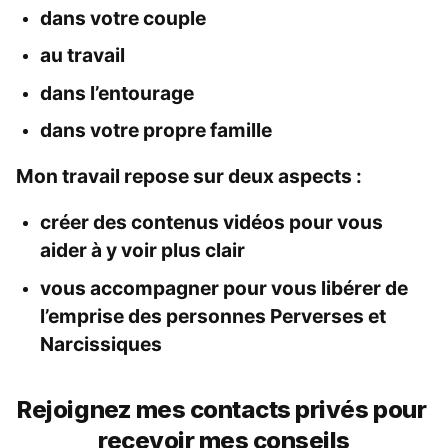
dans votre couple
au travail
dans l’entourage
dans votre propre famille
Mon travail repose sur deux aspects :
créer des contenus vidéos pour vous 
aider à y voir plus clair
vous accompagner pour vous libérer de 
l’emprise des personnes Perverses et 
Narcissiques
Rejoignez mes contacts privés pour 
recevoir mes conseils