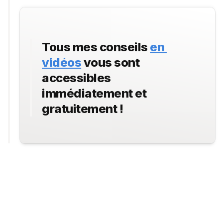
Tous mes conseils 
en 
vidéos
 vous sont 
accessibles 
immédiatement et 
gratuitement !